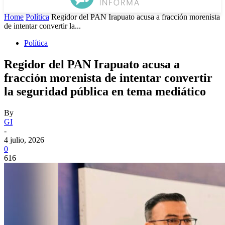
Home
Política
Regidor del PAN Irapuato acusa a fracción morenista
de intentar convertir la...
Política
Regidor del PAN Irapuato acusa a
fracción morenista de intentar convertir
la seguridad pública en tema mediático
By
GI
-
4 julio, 2026
0
616