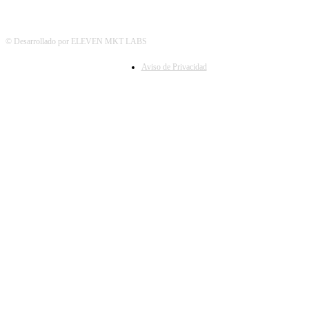
© Desarrollado por ELEVEN MKT LABS
Aviso de Privacidad