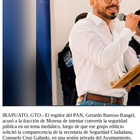
IRAPUATO, GTO.- El regidor del PAN, Gerardo Barroso Rangel,
acusó a la fracción de Morena de intentar convertir la seguridad
pública en un tema mediático, luego de que ese grupo edilicio
solicitó la comparecencia de la secretaria de Seguridad Ciudadana,
Consuelo Cruz Galindo, en una sesión privada del Ayuntamiento,