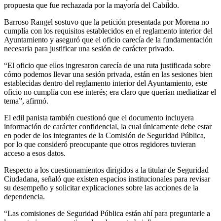
propuesta que fue rechazada por la mayoría del Cabildo.
Barroso Rangel sostuvo que la petición presentada por Morena no
cumplía con los requisitos establecidos en el reglamento interior del
Ayuntamiento y aseguró que el oficio carecía de la fundamentación
necesaria para justificar una sesión de carácter privado.
“El oficio que ellos ingresaron carecía de una ruta justificada sobre
cómo podemos llevar una sesión privada, están en las sesiones bien
establecidas dentro del reglamento interior del Ayuntamiento, este
oficio no cumplía con ese interés; era claro que querían mediatizar el
tema”, afirmó.
El edil panista también cuestionó que el documento incluyera
información de carácter confidencial, la cual únicamente debe estar
en poder de los integrantes de la Comisión de Seguridad Pública,
por lo que consideró preocupante que otros regidores tuvieran
acceso a esos datos.
Respecto a los cuestionamientos dirigidos a la titular de Seguridad
Ciudadana, señaló que existen espacios institucionales para revisar
su desempeño y solicitar explicaciones sobre las acciones de la
dependencia.
“Las comisiones de Seguridad Pública están ahí para preguntarle a