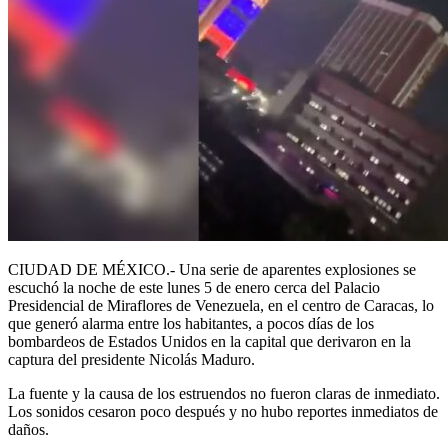
CIUDAD DE MÉXICO.- Una serie de aparentes explosiones se
escuchó la noche de este lunes 5 de enero cerca del Palacio
Presidencial de Miraflores de Venezuela, en el centro de Caracas, lo
que generó alarma entre los habitantes, a pocos días de los
bombardeos de Estados Unidos en la capital que derivaron en la
captura del presidente Nicolás Maduro.
La fuente y la causa de los estruendos no fueron claras de inmediato.
Los sonidos cesaron poco después y no hubo reportes inmediatos de
daños.