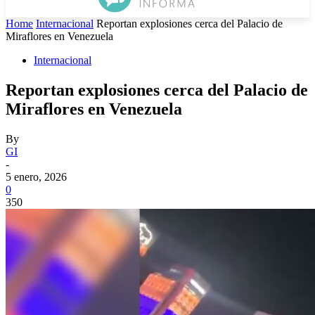
Home
Internacional
Reportan explosiones cerca del Palacio de
Miraflores en Venezuela
Internacional
Reportan explosiones cerca del Palacio de
Miraflores en Venezuela
By
GI
-
5 enero, 2026
0
350