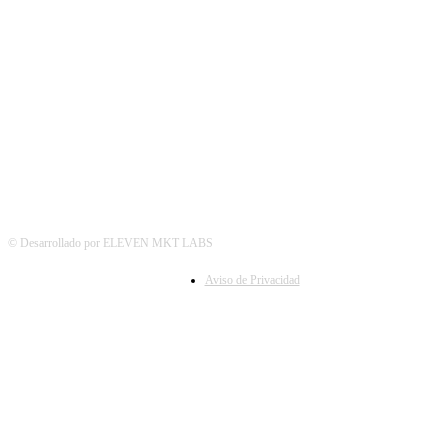
SÍGUENOS
© Desarrollado por ELEVEN MKT LABS
Aviso de Privacidad