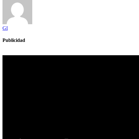
GI
Publicidad