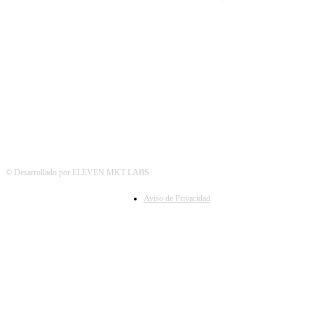
SÍGUENOS
© Desarrollado por ELEVEN MKT LABS
Aviso de Privacidad