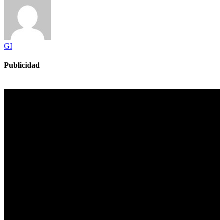
GI
Publicidad