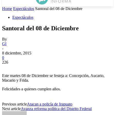
Home
Espectáculos
Santoral del 08 de Diciembre
Espectáculos
Santoral del 08 de Diciembre
By
GI
-
8 diciembre, 2015
0
226
Este martes 08 de Diciembre se festeja a: Concepción, Aucario,
Macario y Frida.
Felicidades a quienes cumplen años.
Previous article
Atacan a policía de Irapuato
Next article
Avanza reforma política del Distrito Federal