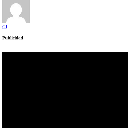
GI
Publicidad