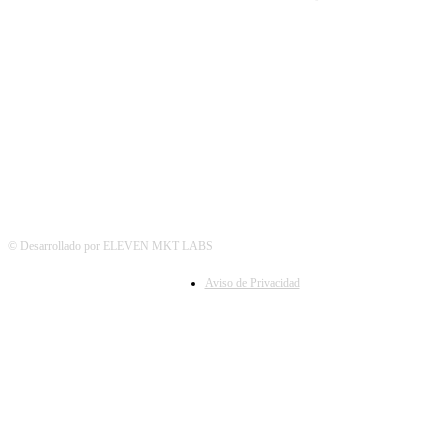
SÍGUENOS
© Desarrollado por ELEVEN MKT LABS
Aviso de Privacidad