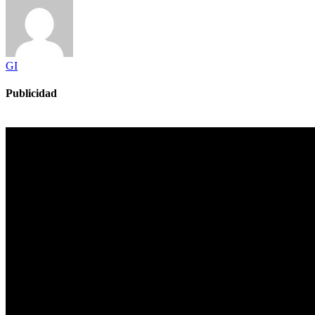
GI
Publicidad