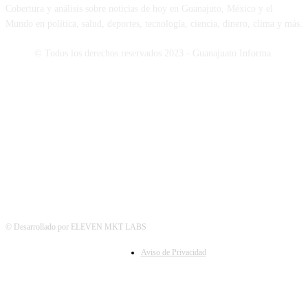
Cobertura y análisis sobre noticias de hoy en Guanajuto, México y el
Mundo en política, salud, deportes, tecnología, ciencia, dinero, clima y más.
© Todos los derechos reservados 2023 - Guanajuato Informa.
SÍGUENOS
© Desarrollado por ELEVEN MKT LABS
Aviso de Privacidad