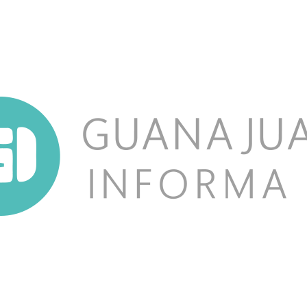
NOSOTROS