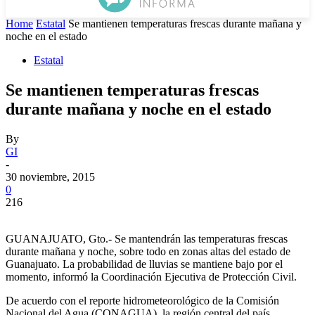
Home
Estatal
Se mantienen temperaturas frescas durante mañana y
noche en el estado
Estatal
Se mantienen temperaturas frescas
durante mañana y noche en el estado
By
GI
-
30 noviembre, 2015
0
216
GUANAJUATO, Gto.- Se mantendrán las temperaturas frescas
durante mañana y noche, sobre todo en zonas altas del estado de
Guanajuato. La probabilidad de lluvias se mantiene bajo por el
momento, informó la Coordinación Ejecutiva de Protección Civil.
De acuerdo con el reporte hidrometeorológico de la Comisión
Nacional del Agua (CONAGUA), la región central del país