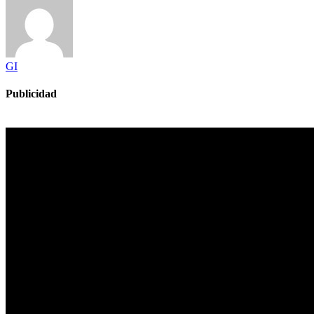
GI
Publicidad