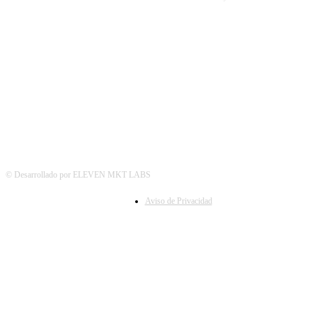
SÍGUENOS
© Desarrollado por ELEVEN MKT LABS
Aviso de Privacidad