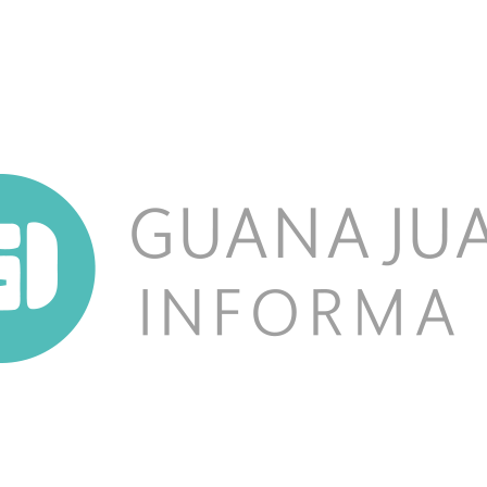
NOSOTROS