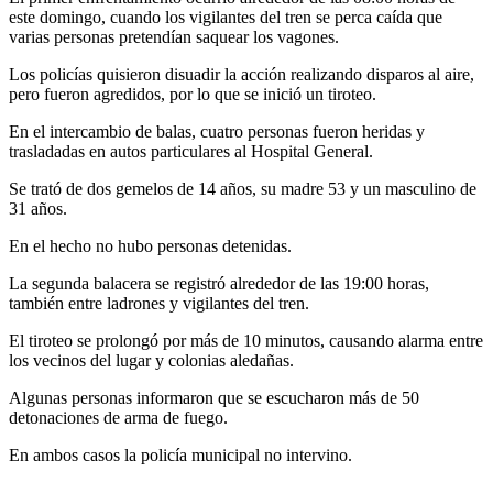
este domingo, cuando los vigilantes del tren se perca caída que
varias personas pretendían saquear los vagones.
Los policías quisieron disuadir la acción realizando disparos al aire,
pero fueron agredidos, por lo que se inició un tiroteo.
En el intercambio de balas, cuatro personas fueron heridas y
trasladadas en autos particulares al Hospital General.
Se trató de dos gemelos de 14 años, su madre 53 y un masculino de
31 años.
En el hecho no hubo personas detenidas.
La segunda balacera se registró alrededor de las 19:00 horas,
también entre ladrones y vigilantes del tren.
El tiroteo se prolongó por más de 10 minutos, causando alarma entre
los vecinos del lugar y colonias aledañas.
Algunas personas informaron que se escucharon más de 50
detonaciones de arma de fuego.
En ambos casos la policía municipal no intervino.