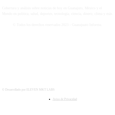
Cobertura y análisis sobre noticias de hoy en Guanajuto, México y el
Mundo en política, salud, deportes, tecnología, ciencia, dinero, clima y más.
© Todos los derechos reservados 2023 - Guanajuato Informa.
SÍGUENOS
© Desarrollado por ELEVEN MKT LABS
Aviso de Privacidad