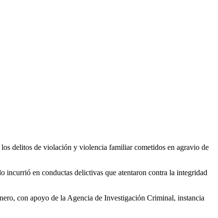
 delitos de violación y violencia familiar cometidos en agravio de
 incurrió en conductas delictivas que atentaron contra la integridad
nero, con apoyo de la Agencia de Investigación Criminal, instancia