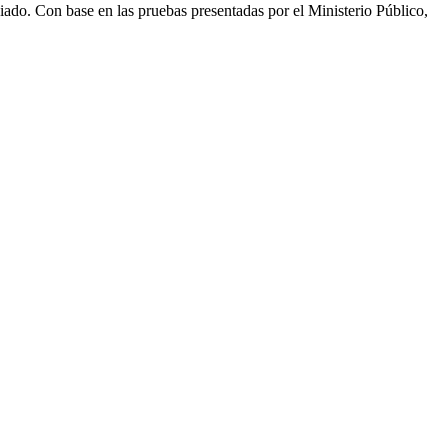
iado. Con base en las pruebas presentadas por el Ministerio Público,