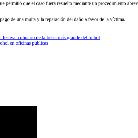
 que permitió que el caso fuera resuelto mediante un procedimiento abrev
 pago de una multa y la reparación del daño a favor de la víctima.
festival culinario de la fiesta más grande del futbol
cohol en oficinas públicas