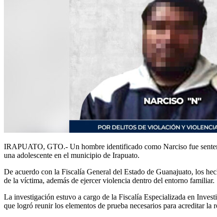
IRAPUATO, GTO.- Un hombre identificado como Narciso fue sentenciado
una adolescente en el municipio de Irapuato.
De acuerdo con la Fiscalía General del Estado de Guanajuato, los hech
de la víctima, además de ejercer violencia dentro del entorno familiar.
La investigación estuvo a cargo de la Fiscalía Especializada en Inve
que logró reunir los elementos de prueba necesarios para acreditar la 