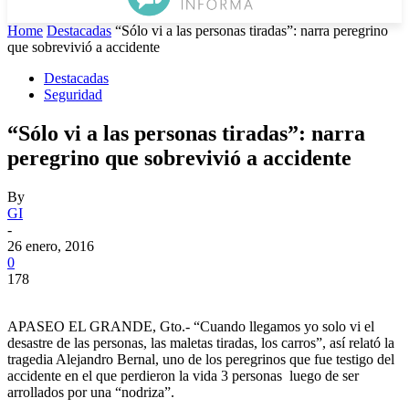
Home
Destacadas
“Sólo vi a las personas tiradas”: narra peregrino
que sobrevivió a accidente
Destacadas
Seguridad
“Sólo vi a las personas tiradas”: narra
peregrino que sobrevivió a accidente
By
GI
-
26 enero, 2016
0
178
APASEO EL GRANDE, Gto.- “Cuando llegamos yo solo vi el
desastre de las personas, las maletas tiradas, los carros”, así relató la
tragedia Alejandro Bernal, uno de los peregrinos que fue testigo del
accidente en el que perdieron la vida 3 personas luego de ser
arrollados por una “nodriza”.