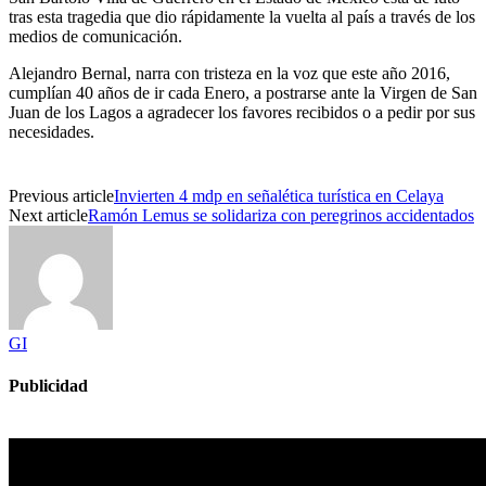
tras esta tragedia que dio rápidamente la vuelta al país a través de los
medios de comunicación.
Alejandro Bernal, narra con tristeza en la voz que este año 2016,
cumplían 40 años de ir cada Enero, a postrarse ante la Virgen de San
Juan de los Lagos a agradecer los favores recibidos o a pedir por sus
necesidades.
Previous article
Invierten 4 mdp en señalética turística en Celaya
Next article
Ramón Lemus se solidariza con peregrinos accidentados
GI
Publicidad