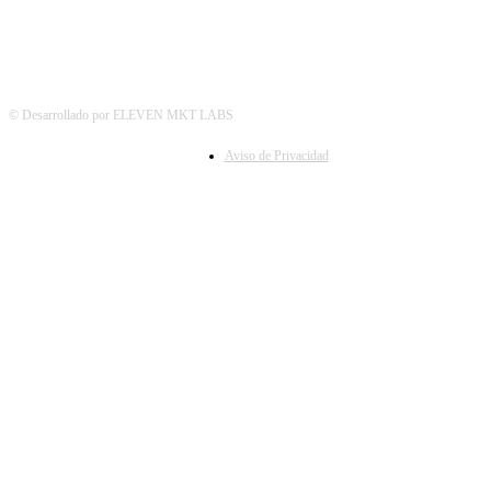
© Desarrollado por ELEVEN MKT LABS
Aviso de Privacidad