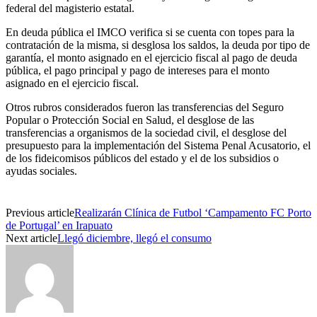
federal del magisterio estatal.
En deuda pública el IMCO verifica si se cuenta con topes para la
contratación de la misma, si desglosa los saldos, la deuda por tipo de
garantía, el monto asignado en el ejercicio fiscal al pago de deuda
pública, el pago principal y pago de intereses para el monto
asignado en el ejercicio fiscal.
Otros rubros considerados fueron las transferencias del Seguro
Popular o Protección Social en Salud, el desglose de las
transferencias a organismos de la sociedad civil, el desglose del
presupuesto para la implementación del Sistema Penal Acusatorio, el
de los fideicomisos públicos del estado y el de los subsidios o
ayudas sociales.
Previous article
Realizarán Clínica de Futbol ‘Campamento FC Porto
de Portugal’ en Irapuato
Next article
Llegó diciembre, llegó el consumo