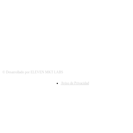
SÍGUENOS
© Desarrollado por ELEVEN MKT LABS
Aviso de Privacidad