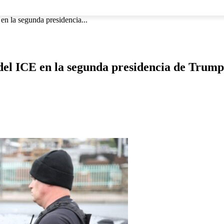
NACIONAL
INTERNACIONAL
DEPORTES
ESPECTÁCU
en la segunda presidencia...
 del ICE en la segunda presidencia de Trump