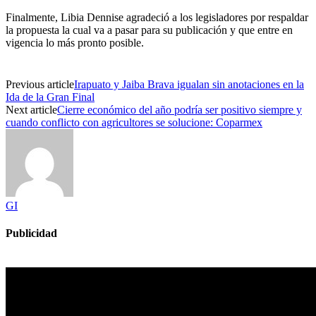
Finalmente, Libia Dennise agradeció a los legisladores por respaldar
la propuesta la cual va a pasar para su publicación y que entre en
vigencia lo más pronto posible.
Previous article
Irapuato y Jaiba Brava igualan sin anotaciones en la
Ida de la Gran Final
Next article
Cierre económico del año podría ser positivo siempre y
cuando conflicto con agricultores se solucione: Coparmex
GI
Publicidad