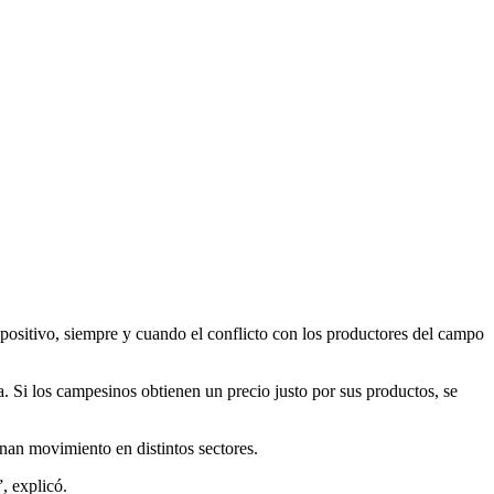
sitivo, siempre y cuando el conflicto con los productores del campo
. Si los campesinos obtienen un precio justo por sus productos, se
nan movimiento en distintos sectores.
, explicó.