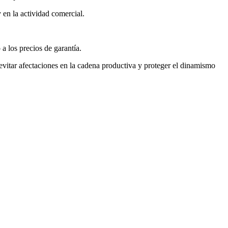
 en la actividad comercial.
a los precios de garantía.
evitar afectaciones en la cadena productiva y proteger el dinamismo