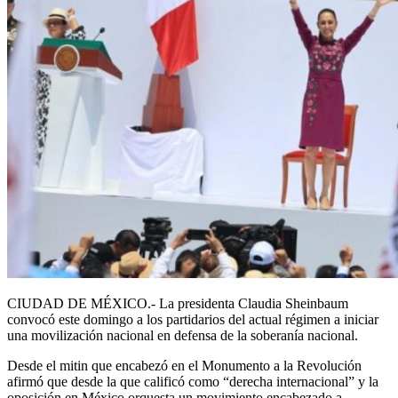
CIUDAD DE MÉXICO.- La presidenta Claudia Sheinbaum
convocó este domingo a los partidarios del actual régimen a iniciar
una movilización nacional en defensa de la soberanía nacional.
Desde el mitin que encabezó en el Monumento a la Revolución
afirmó que desde la que calificó como “derecha internacional” y la
oposición en México orquesta un movimiento encabezado a