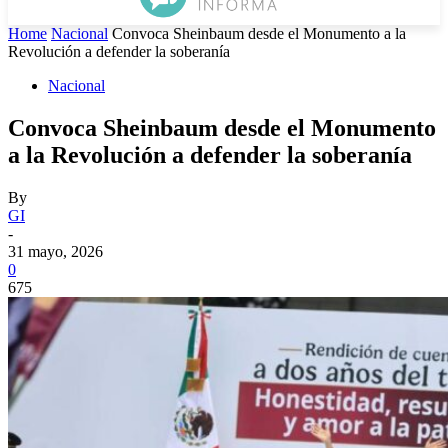
Home
Nacional
Convoca Sheinbaum desde el Monumento a la
Revolución a defender la soberanía
Nacional
Convoca Sheinbaum desde el Monumento
a la Revolución a defender la soberanía
By
GI
-
31 mayo, 2026
0
675