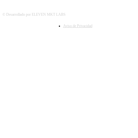
© Desarrollado por ELEVEN MKT LABS
Aviso de Privacidad