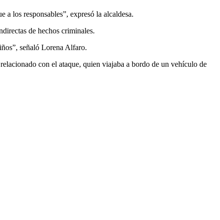
 a los responsables”, expresó la alcaldesa.
indirectas de hechos criminales.
niños”, señaló Lorena Alfaro.
 relacionado con el ataque, quien viajaba a bordo de un vehículo de