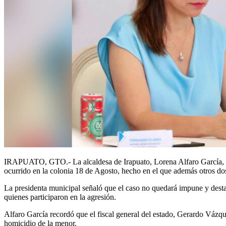
IRAPUATO, GTO.- La alcaldesa de Irapuato, Lorena Alfaro García, ase
ocurrido en la colonia 18 de Agosto, hecho en el que además otros do
La presidenta municipal señaló que el caso no quedará impune y destac
quienes participaron en la agresión.
Alfaro García recordó que el fiscal general del estado, Gerardo Vázqu
homicidio de la menor.