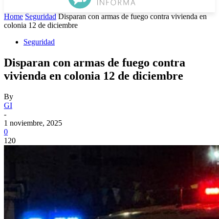
Home
Seguridad
Disparan con armas de fuego contra vivienda en
colonia 12 de diciembre
Seguridad
Disparan con armas de fuego contra
vivienda en colonia 12 de diciembre
By
GI
-
1 noviembre, 2025
0
120