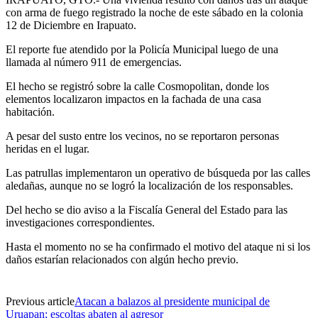
con arma de fuego registrado la noche de este sábado en la colonia
12 de Diciembre en Irapuato.
El reporte fue atendido por la Policía Municipal luego de una
llamada al número 911 de emergencias.
El hecho se registró sobre la calle Cosmopolitan, donde los
elementos localizaron impactos en la fachada de una casa
habitación.
A pesar del susto entre los vecinos, no se reportaron personas
heridas en el lugar.
Las patrullas implementaron un operativo de búsqueda por las calles
aledañas, aunque no se logró la localización de los responsables.
Del hecho se dio aviso a la Fiscalía General del Estado para las
investigaciones correspondientes.
Hasta el momento no se ha confirmado el motivo del ataque ni si los
daños estarían relacionados con algún hecho previo.
Previous article
Atacan a balazos al presidente municipal de
Uruapan; escoltas abaten al agresor