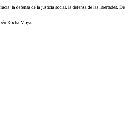
cia, la defensa de la justicia social, la defensa de las libertades. De
 Rubén Rocha Moya.