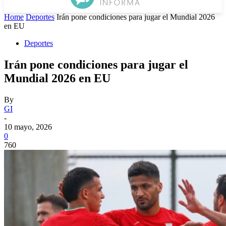
Home
Deportes
Irán pone condiciones para jugar el Mundial 2026
en EU
Deportes
Irán pone condiciones para jugar el
Mundial 2026 en EU
By
GI
-
10 mayo, 2026
0
760