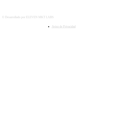
© Desarrollado por ELEVEN MKT LABS
Aviso de Privacidad