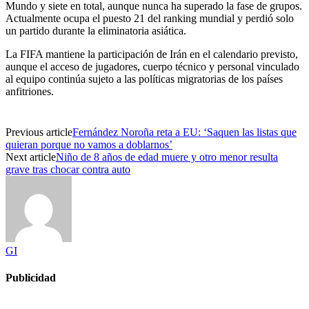
Mundo y siete en total, aunque nunca ha superado la fase de grupos.
Actualmente ocupa el puesto 21 del ranking mundial y perdió solo
un partido durante la eliminatoria asiática.
La FIFA mantiene la participación de Irán en el calendario previsto,
aunque el acceso de jugadores, cuerpo técnico y personal vinculado
al equipo continúa sujeto a las políticas migratorias de los países
anfitriones.
Previous article
Fernández Noroña reta a EU: ‘Saquen las listas que
quieran porque no vamos a doblarnos’
Next article
Niño de 8 años de edad muere y otro menor resulta
grave tras chocar contra auto
GI
Publicidad