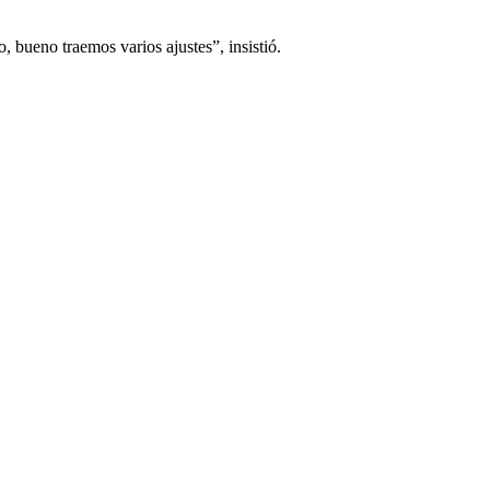
bueno traemos varios ajustes”, insistió.