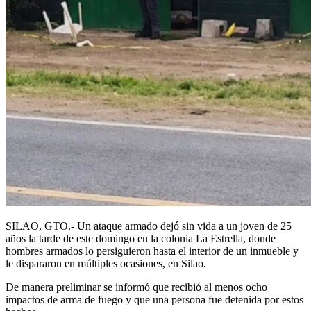
SILAO, GTO.- Un ataque armado dejó sin vida a un joven de 25
años la tarde de este domingo en la colonia La Estrella, donde
hombres armados lo persiguieron hasta el interior de un inmueble y
le dispararon en múltiples ocasiones, en Silao.
De manera preliminar se informó que recibió al menos ocho
impactos de arma de fuego y que una persona fue detenida por estos