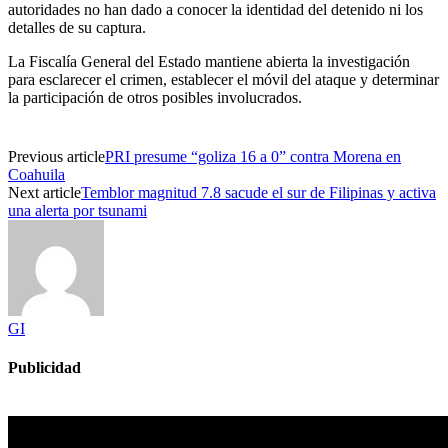
autoridades no han dado a conocer la identidad del detenido ni los
detalles de su captura.
La Fiscalía General del Estado mantiene abierta la investigación
para esclarecer el crimen, establecer el móvil del ataque y determinar
la participación de otros posibles involucrados.
Previous article
PRI presume “goliza 16 a 0” contra Morena en
Coahuila
Next article
Temblor magnitud 7.8 sacude el sur de Filipinas y activa
una alerta por tsunami
GI
Publicidad