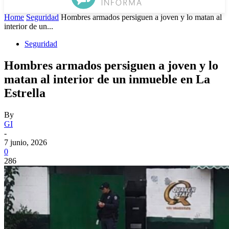
Home
Seguridad
Hombres armados persiguen a joven y lo matan al
interior de un...
Seguridad
Hombres armados persiguen a joven y lo
matan al interior de un inmueble en La
Estrella
By
GI
-
7 junio, 2026
0
286