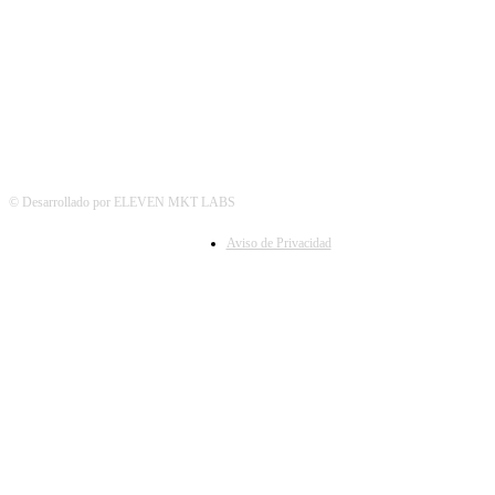
SÍGUENOS
© Desarrollado por ELEVEN MKT LABS
Aviso de Privacidad