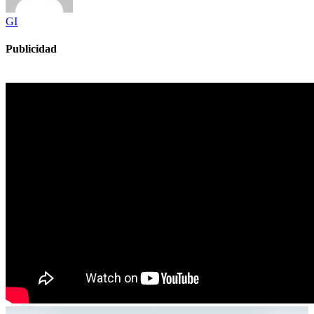
GI
Publicidad