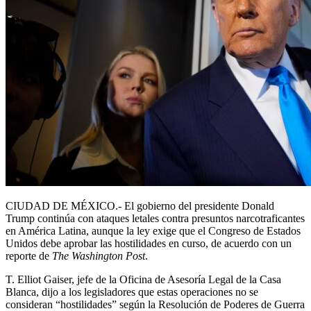
CIUDAD DE MÉXICO.- El gobierno del presidente Donald
Trump continúa con ataques letales contra presuntos narcotraficantes
en América Latina, aunque la ley exige que el Congreso de Estados
Unidos debe aprobar las hostilidades en curso, de acuerdo con un
reporte de
The Washington Post
.
T. Elliot Gaiser, jefe de la Oficina de Asesoría Legal de la Casa
Blanca, dijo a los legisladores que estas operaciones no se
consideran “hostilidades” según la Resolución de Poderes de Guerra