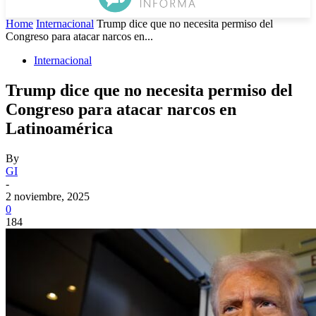
Home
Internacional
Trump dice que no necesita permiso del
Congreso para atacar narcos en...
Internacional
Trump dice que no necesita permiso del
Congreso para atacar narcos en
Latinoamérica
By
GI
-
2 noviembre, 2025
0
184