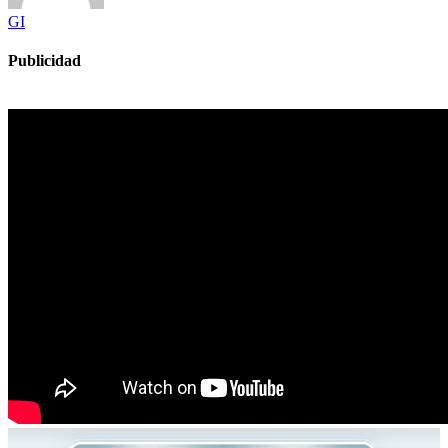
GI
Publicidad