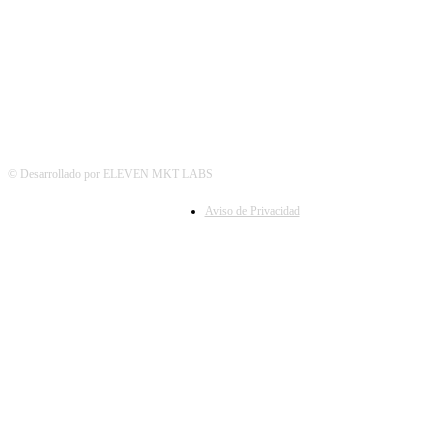
SÍGUENOS
© Desarrollado por ELEVEN MKT LABS
Aviso de Privacidad