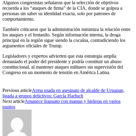
Algunos congresistas señalaron que la selección de objetivos
recuerda a los “ataques de firma” de la CIA, donde se golpea a
personas sin saber su identidad exacta, solo por patrones de
comportamiento.
También criticaron que la administración minimiza la relación entre
los ataques y el fentanilo. Según información interna, la droga
principal en la región sigue siendo la cocaína, contradiciendo los
argumentos oficiales de Trump.
Legisladores y expertos advierten que esta estrategia amplía
demasiado el poder del presidente y podría constituir un abuso
constitucional, al mantener ataques militares sin supervisión del
Congreso en un momento de tensión en América Latina.
Previous article
Arma usada en asesinato de alcalde de Uruapan,
ligada a grupos delictivos: García Harfuch
Next article
Amanece Irapuato con mantas y hieleras en varios
puntos