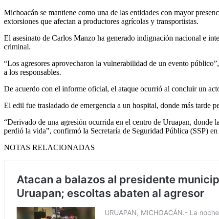
Michoacán se mantiene como una de las entidades con mayor presenc
extorsiones que afectan a productores agrícolas y transportistas.
El asesinato de Carlos Manzo ha generado indignación nacional e intern
criminal.
“Los agresores aprovecharon la vulnerabilidad de un evento público”, 
a los responsables.
De acuerdo con el informe oficial, el ataque ocurrió al concluir un 
El edil fue trasladado de emergencia a un hospital, donde más tarde pe
“Derivado de una agresión ocurrida en el centro de Uruapan, donde la
perdió la vida”, confirmó la Secretaría de Seguridad Pública (SSP) en 
NOTAS RELACIONADAS